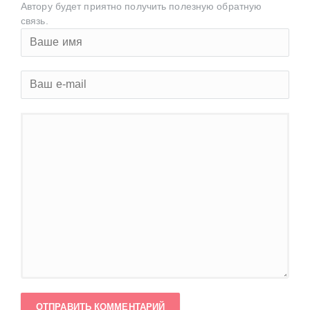
Автору будет приятно получить полезную обратную
связь.
ОТПРАВИТЬ КОММЕНТАРИЙ