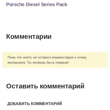
Porsche Diesel Series Pack
Комментарии
Пока что никто не оставил комментария к этому
материалу. Ты можешь быть первым!
Оставить комментарий
ДОБАВИТЬ КОММЕНТАРИЙ