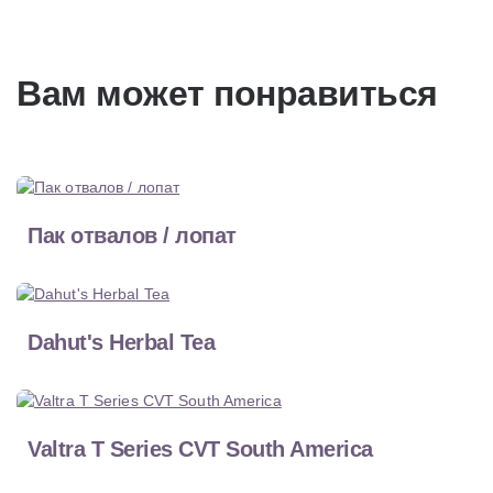
Вам может понравиться
Пак отвалов / лопат
Dahut's Herbal Tea
Valtra T Series CVT South America