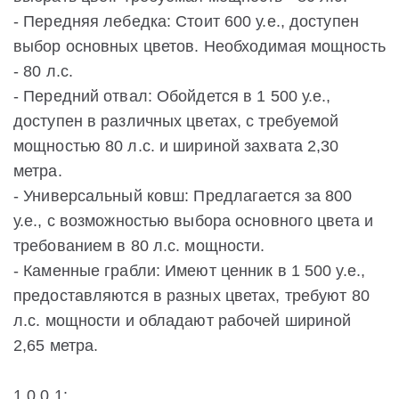
- Передняя лебедка: Стоит 600 у.е., доступен
выбор основных цветов. Необходимая мощность
- 80 л.с.
- Передний отвал: Обойдется в 1 500 у.е.,
доступен в различных цветах, с требуемой
мощностью 80 л.с. и шириной захвата 2,30
метра.
- Универсальный ковш: Предлагается за 800
у.е., с возможностью выбора основного цвета и
требованием в 80 л.с. мощности.
- Каменные грабли: Имеют ценник в 1 500 у.е.,
предоставляются в разных цветах, требуют 80
л.с. мощности и обладают рабочей шириной
2,65 метра.
1.0.0.1: