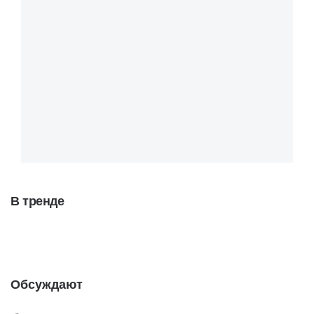
В тренде
Обсуждают