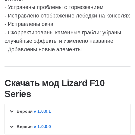
- Устранены проблемы с торможением
- Исправлено отображение лебедки на консолях
- Исправлены окна
- Скорректированы каменные грабли: убраны
случайные эффекты и изменено название
- Добавлены новые элементы
Скачать мод Lizard F10
Series
Версия
v 1.0.0.1
Версия
v 1.0.0.0