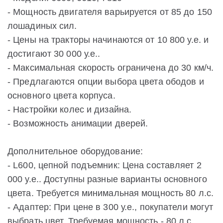
- Мощность двигателя варьируется от 85 до 150
лошадиных сил.
- Цены на тракторы начинаются от 10 800 у.е. и
достигают 30 000 у.е..
- Максимальная скорость ограничена до 30 км/ч.
- Предлагаются опции выбора цвета ободов и
основного цвета корпуса.
- Настройки колес и дизайна.
- Возможность анимации дверей.
Дополнительное оборудование:
- L600, цепной подъемник: Цена составляет 2
000 у.е.. Доступны разные варианты основного
цвета. Требуется минимальная мощность 80 л.с.
- Адаптер: При цене в 300 у.е., покупатели могут
выбрать цвет. Требуемая мощность - 80 л.с.