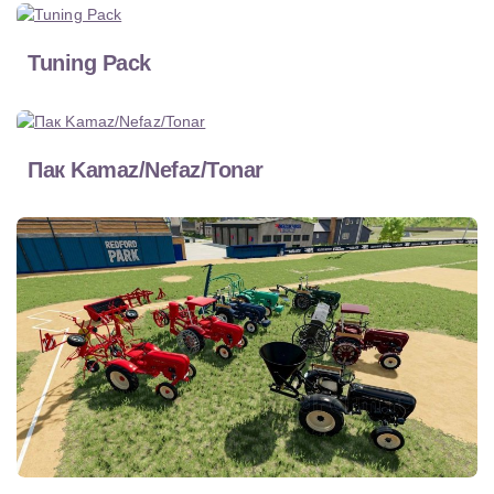
Tuning Pack
Пак Kamaz/Nefaz/Tonar