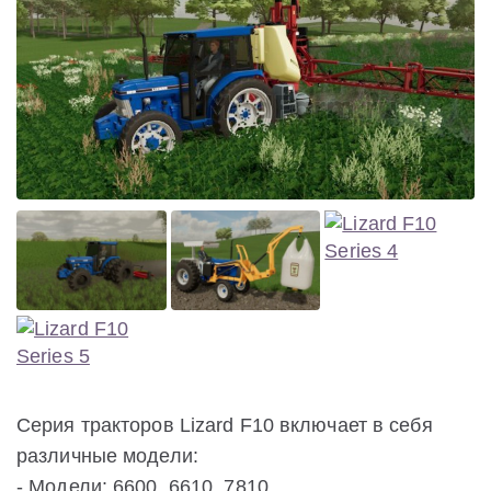
Серия тракторов Lizard F10 включает в себя
различные модели:
- Модели: 6600, 6610, 7810