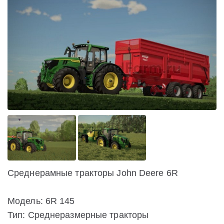
Среднерамные тракторы John Deere 6R
Модель: 6R 145
Тип: Среднеразмерные тракторы