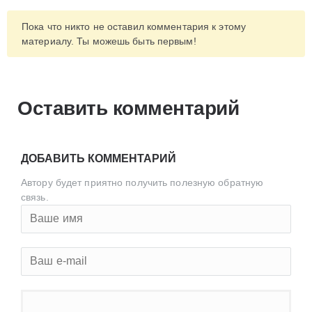
Пока что никто не оставил комментария к этому
материалу. Ты можешь быть первым!
Оставить комментарий
ДОБАВИТЬ КОММЕНТАРИЙ
Автору будет приятно получить полезную обратную
связь.