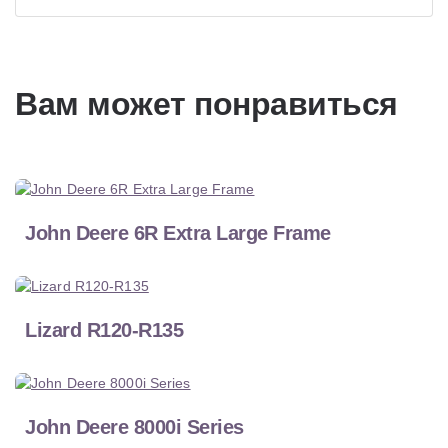
Вам может понравиться
John Deere 6R Extra Large Frame
Lizard R120-R135
John Deere 8000i Series