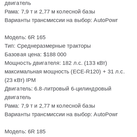
двигатель
Рама: 7,9 т и 2,77 м колесной базы
Варианты трансмиссии на выбор: AutoPowr
Модель: 6R 165
Тип: Среднеразмерные тракторы
Базовая цена: $188 000
Мощность двигателя: 182 л.с. (133 кВт)
максимальная мощность (ECE-R120) + 31 л.с.
(23 кВт) IPM
Двигатель: 6.8-литровый 6-цилиндровый
двигатель
Рама: 7,9 т и 2,77 м колесной базы
Варианты трансмиссии на выбор: AutoPowr
Модель: 6R 185