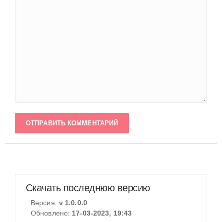
ОТПРАВИТЬ КОММЕНТАРИЙ
Скачать последнюю версию
Версия:
v 1.0.0.0
Обновлено:
17-03-2023, 19:43