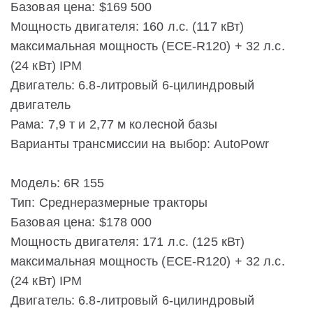
Базовая цена: $169 500
Мощность двигателя: 160 л.с. (117 кВт)
максимальная мощность (ECE-R120) + 32 л.с.
(24 кВт) IPM
Двигатель: 6.8-литровый 6-цилиндровый
двигатель
Рама: 7,9 т и 2,77 м колесной базы
Варианты трансмиссии на выбор: AutoPowr
Модель: 6R 155
Тип: Среднеразмерные тракторы
Базовая цена: $178 000
Мощность двигателя: 171 л.с. (125 кВт)
максимальная мощность (ECE-R120) + 32 л.с.
(24 кВт) IPM
Двигатель: 6.8-литровый 6-цилиндровый