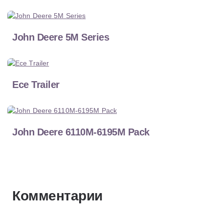
John Deere 5M Series
Ece Trailer
John Deere 6110M-6195M Pack
Комментарии