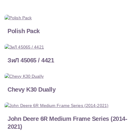
Polish Pack
ЗиЛ 45065 / 4421
Chevy K30 Dually
John Deere 6R Medium Frame Series (2014-
2021)