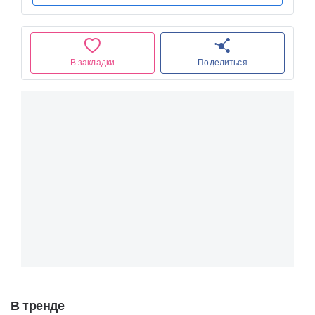
В закладки
Поделиться
В тренде