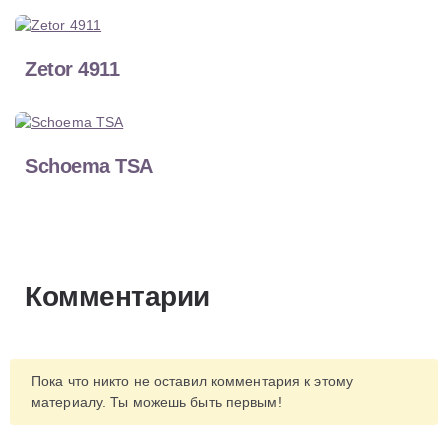
Zetor 4911
Schoema TSA
Комментарии
Пока что никто не оставил комментария к этому
материалу. Ты можешь быть первым!