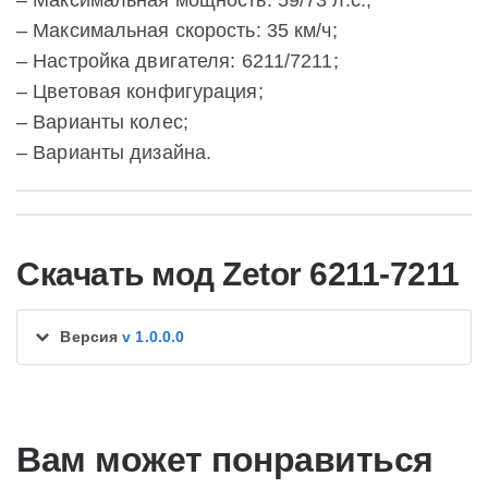
– Максимальная скорость: 35 км/ч;
– Настройка двигателя: 6211/7211;
– Цветовая конфигурация;
– Варианты колес;
– Варианты дизайна.
Скачать мод Zetor 6211-7211
Версия
v 1.0.0.0
Вам может понравиться