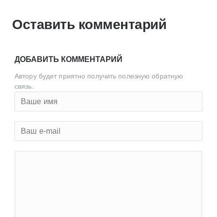
Оставить комментарий
ДОБАВИТЬ КОММЕНТАРИЙ
Автору будет приятно получить полезную обратную
связь.