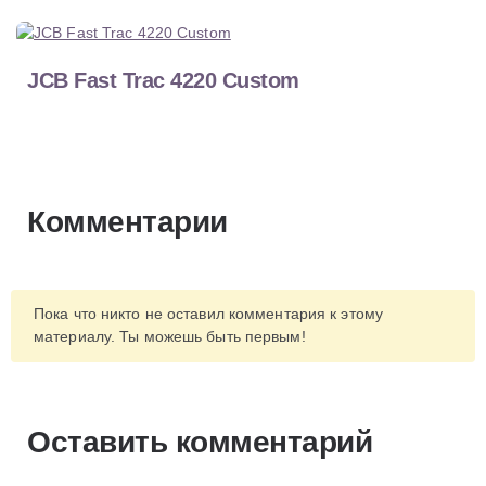
JCB Fast Trac 4220 Custom
Комментарии
Пока что никто не оставил комментария к этому
материалу. Ты можешь быть первым!
Оставить комментарий