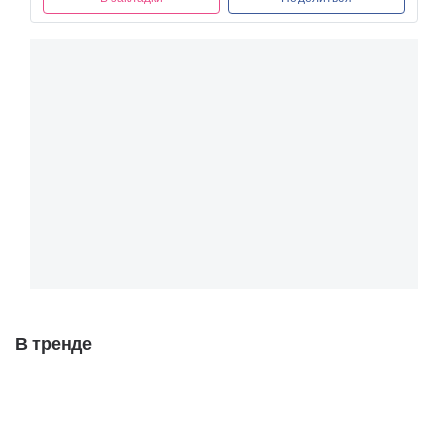
В тренде