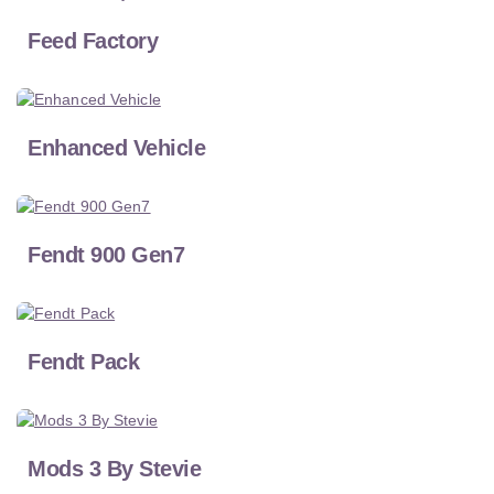
Feed Factory
Enhanced Vehicle
Fendt 900 Gen7
Fendt Pack
Mods 3 By Stevie