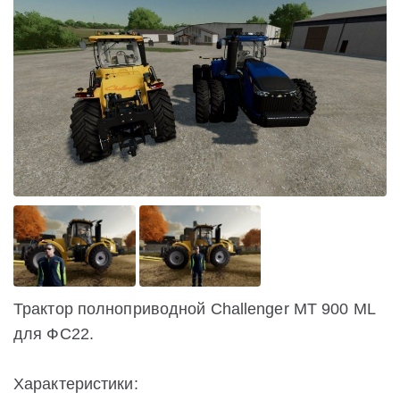
Трактор полноприводной Challenger MT 900 ML
для ФС22.
Характеристики: