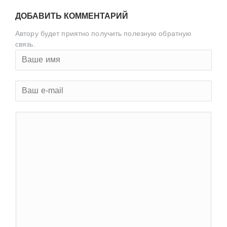
ДОБАВИТЬ КОММЕНТАРИЙ
Автору будет приятно получить полезную обратную
связь.