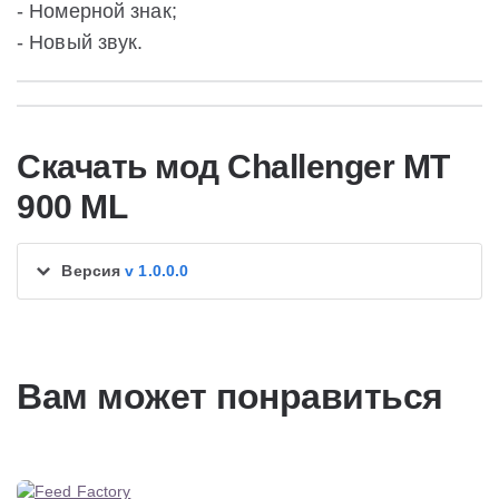
- Номерной знак;
- Новый звук.
Скачать мод Challenger MT
900 ML
Версия
v 1.0.0.0
Вам может понравиться