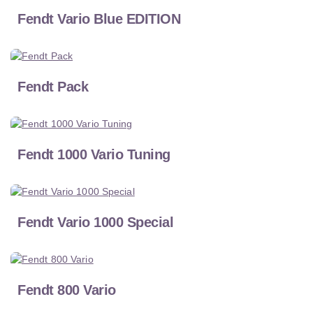
Fendt Vario Blue EDITION
Fendt Pack
Fendt 1000 Vario Tuning
Fendt Vario 1000 Special
Fendt 800 Vario