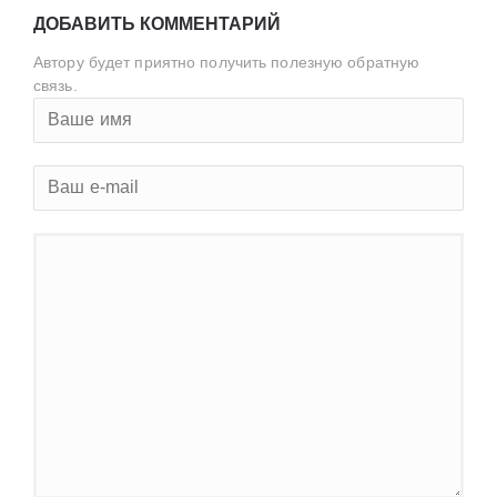
ДОБАВИТЬ КОММЕНТАРИЙ
Автору будет приятно получить полезную обратную
связь.