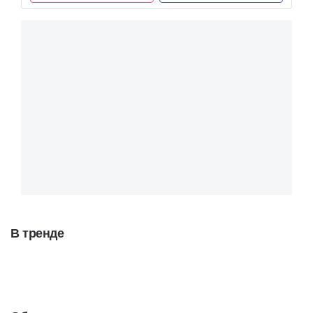
В тренде