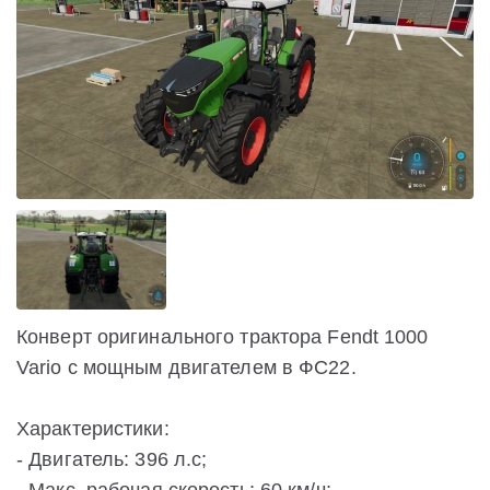
Конверт оригинального трактора Fendt 1000
Vario с мощным двигателем в ФС22.
Характеристики:
- Двигатель: 396 л.с;