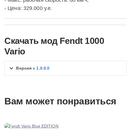
- Макс. рабочая скорость: 60 км/ч;
- Цена: 329.000 у.е.
Скачать мод Fendt 1000
Vario
Версия
v 1.0.0.0
Вам может понравиться