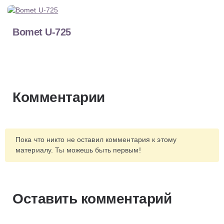
Bomet U-725
Комментарии
Пока что никто не оставил комментария к этому
материалу. Ты можешь быть первым!
Оставить комментарий