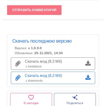
ОТПРАВИТЬ КОММЕНТАРИЙ
Скачать последнюю версию
Версия:
v 1.0.0.0
Обновлено:
25-11-2021, 14:34
Скачать мод (8,3 Мб)
с modsbase
Скачать мод (8,3 Мб)
с sharemods
В закладки
Поделиться