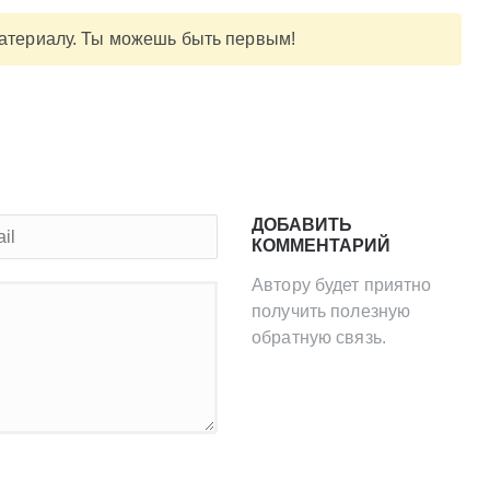
материалу. Ты можешь быть первым!
ДОБАВИТЬ
КОММЕНТАРИЙ
Автору будет приятно
получить полезную
обратную связь.