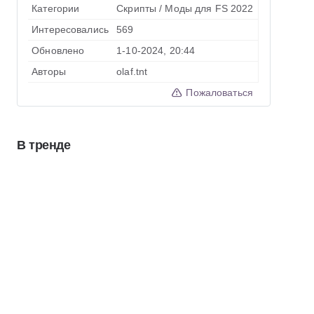
Категории
Скрипты
/
Моды для FS 2022
Интересовались
569
Обновлено
1-10-2024, 20:44
Авторы
olaf.tnt
Пожаловаться
В тренде