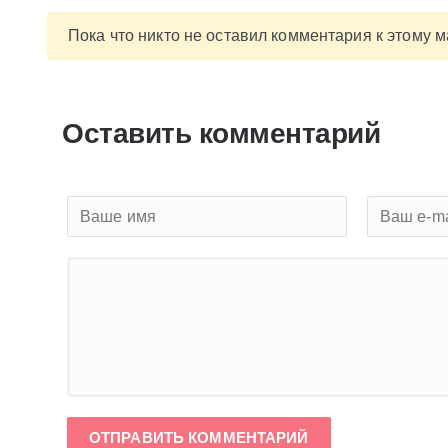
Пока что никто не оставил комментария к этому 
Оставить комментарий
ОТПРАВИТЬ КОММЕНТАРИЙ