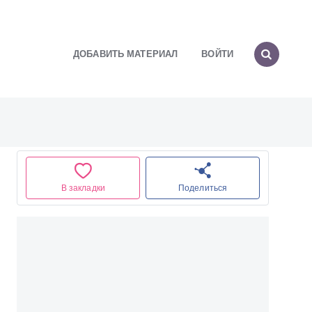
ДОБАВИТЬ МАТЕРИАЛ
ВОЙТИ
В закладки
Поделиться