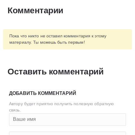
Комментарии
Пока что никто не оставил комментария к этому
материалу. Ты можешь быть первым!
Оставить комментарий
ДОБАВИТЬ КОММЕНТАРИЙ
Автору будет приятно получить полезную обратную
связь.