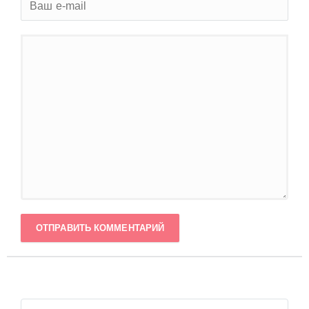
ОТПРАВИТЬ КОММЕНТАРИЙ