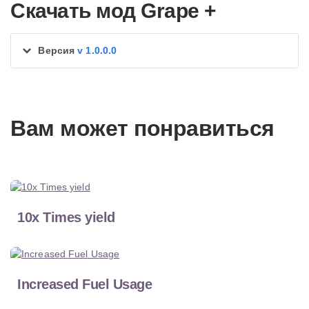
Скачать мод Grape +
Версия
v 1.0.0.0
Вам может понравиться
10x Times yield
Increased Fuel Usage