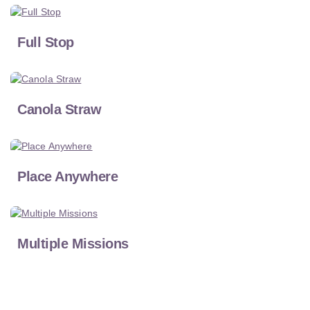
Full Stop
Canola Straw
Place Anywhere
Multiple Missions