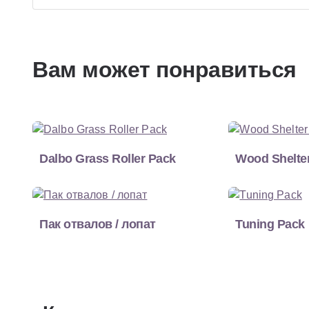
Вам может понравиться
Dalbo Grass Roller Pack
Wood Shelte
Пак отвалов / лопат
Tuning Pack