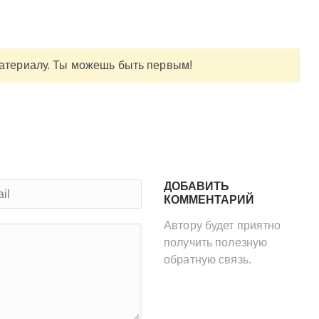
материалу. Ты можешь быть первым!
ДОБАВИТЬ
КОММЕНТАРИЙ
Автору будет приятно
получить полезную
обратную связь.