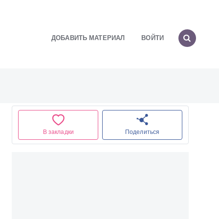
ДОБАВИТЬ МАТЕРИАЛ
ВОЙТИ
В закладки
Поделиться