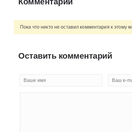
Комментарии
Пока что никто не оставил комментария к этому 
Оставить комментарий