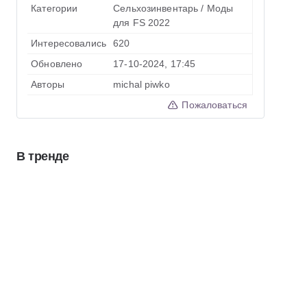
Категории
Сельхозинвентарь
/
Моды
для FS 2022
Интересовались
620
Обновлено
17-10-2024, 17:45
Авторы
michal piwko
Пожаловаться
В тренде