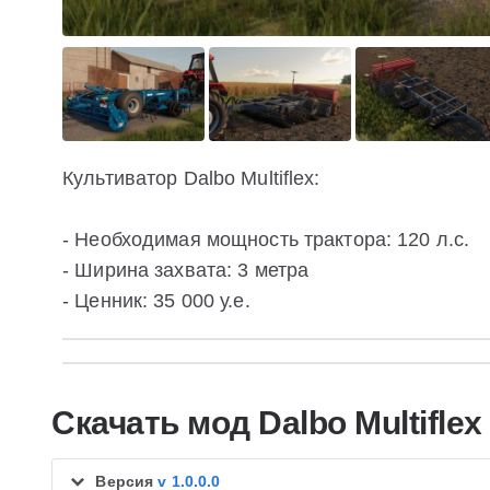
Культиватор Dalbo Multiflex:
- Необходимая мощность трактора: 120 л.с.
- Ширина захвата: 3 метра
- Ценник: 35 000 у.е.
Скачать мод Dalbo Multiflex
Версия
v 1.0.0.0