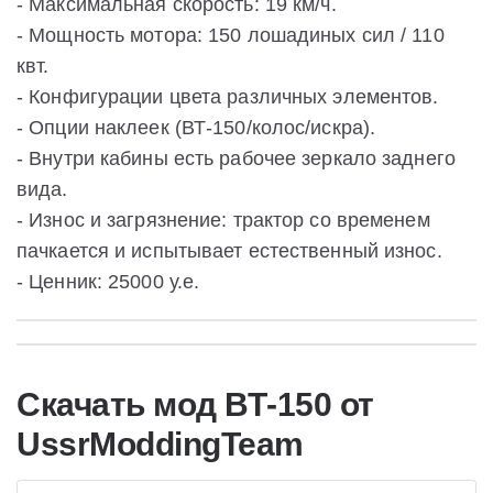
- Максимальная скорость: 19 км/ч.
- Мощность мотора: 150 лошадиных сил / 110
квт.
- Конфигурации цвета различных элементов.
- Опции наклеек (ВТ-150/колос/искра).
- Внутри кабины есть рабочее зеркало заднего
вида.
- Износ и загрязнение: трактор со временем
пачкается и испытывает естественный износ.
- Ценник: 25000 у.е.
Скачать мод ВТ-150 от
UssrModdingTeam