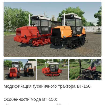
Модификация гусеничного трактора ВТ-150.
Особенности мода ВТ-150: