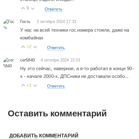
0
Ответить
Гость
3 октября 2024 17:31
У нас на всей техники гос.номера стояли, даже на
комбайнах
+2
Ответить
cer5840
4 октября 2024 22:01
Ну это сейчас, наверное, а я-то работал в конце 90-
х - начале 2000-х, ДПСники не доставали особо...
+1
Ответить
Оставить комментарий
ДОБАВИТЬ КОММЕНТАРИЙ