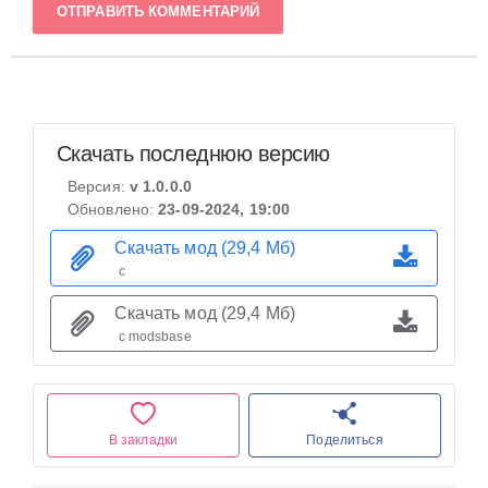
ОТПРАВИТЬ КОММЕНТАРИЙ
Скачать последнюю версию
Версия:
v 1.0.0.0
Обновлено:
23-09-2024, 19:00
Скачать мод (29,4 Мб)
с
Скачать мод (29,4 Мб)
с modsbase
В закладки
Поделиться