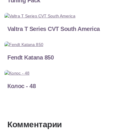
Tuning Pack
Valtra T Series CVT South America
Fendt Katana 850
Колос - 48
Комментарии