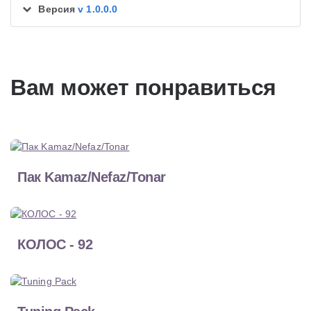
Версия
v 1.0.0.0
Вам может понравиться
Пак Kamaz/Nefaz/Tonar
КОЛОС - 92