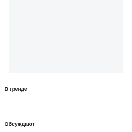
В тренде
Обсуждают