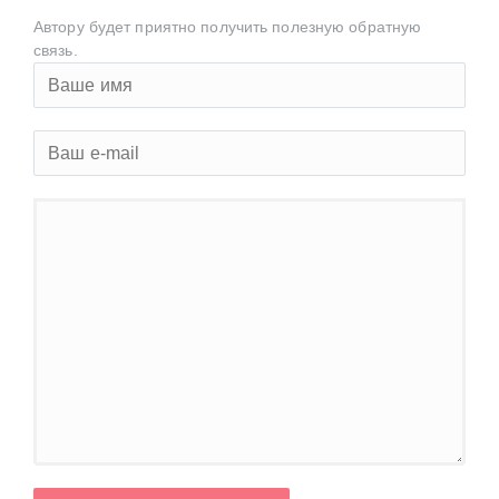
Автору будет приятно получить полезную обратную
связь.