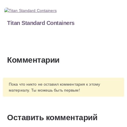
Titan Standard Containers
Комментарии
Пока что никто не оставил комментария к этому
материалу. Ты можешь быть первым!
Оставить комментарий