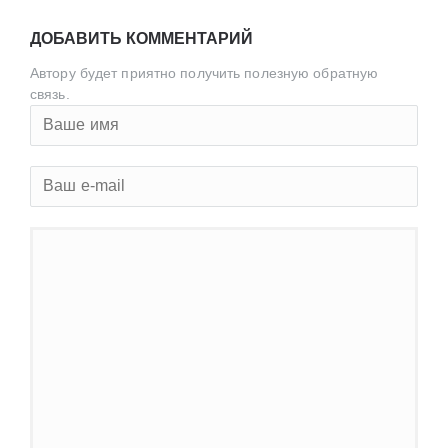
ДОБАВИТЬ КОММЕНТАРИЙ
Автору будет приятно получить полезную обратную
связь.