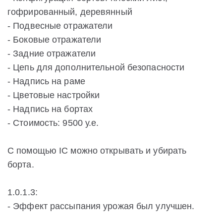
гофрированный, деревянный
- Подвесные отражатели
- Боковые отражатели
- Задние отражатели
- Цепь для дополнительной безопасности
- Надпись на раме
- Цветовые настройки
- Надпись на бортах
- Стоимость: 9500 у.е.
С помощью IC можно открывать и убирать
борта.
1.0.1.3:
- Эффект рассыпания урожая был улучшен.