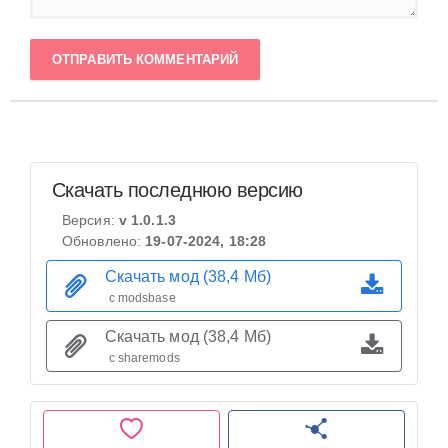
ОТПРАВИТЬ КОММЕНТАРИЙ
Скачать последнюю версию
Версия:
v 1.0.1.3
Обновлено:
19-07-2024, 18:28
Скачать мод (38,4 Мб)
с modsbase
Скачать мод (38,4 Мб)
с sharemods