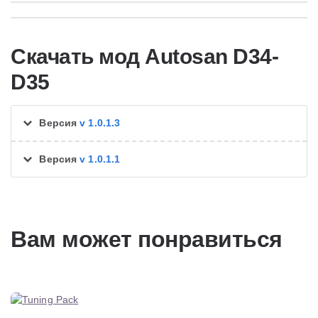
Скачать мод Autosan D34-
D35
Версия
v 1.0.1.3
Версия
v 1.0.1.1
Вам может понравиться