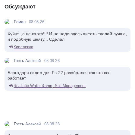
Обсуждают
Роман
08.08.26
Хуйня ,а не карта!!!! И не надо здесь писать сделай лучше,
и подобную шнягу... Сделал
Киселевка
Гость Алексей
08.08.26
Благодаря видео для Fs 22 разобрался как это все
работает.
Realistic Water &amp; Soil Management
Гость Алексей
08.08.26