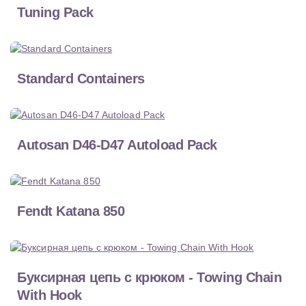
Tuning Pack
Standard Containers
Autosan D46-D47 Autoload Pack
Fendt Katana 850
Буксирная цепь с крюком - Towing Chain
With Hook