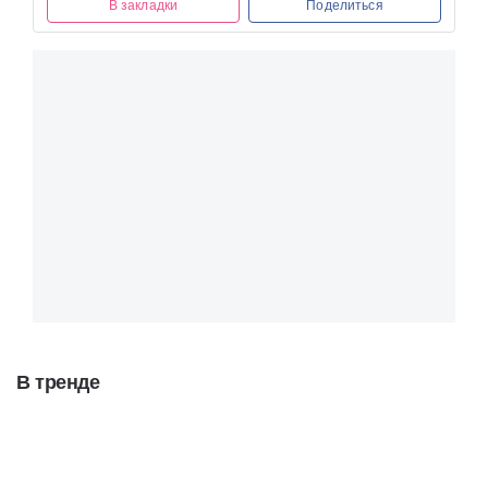
В закладки
Поделиться
В тренде