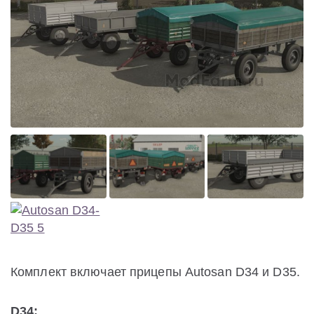
Комплект включает прицепы Autosan D34 и D35.
D34: