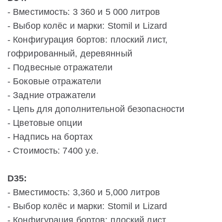
- Вместимость: 3 360 и 5 000 литров
- Выбор колёс и марки: Stomil и Lizard
- Конфигурация бортов: плоский лист,
гофрированный, деревянный
- Подвесные отражатели
- Боковые отражатели
- Задние отражатели
- Цепь для дополнительной безопасности
- Цветовые опции
- Надпись на бортах
- Стоимость: 7400 у.е.
D35:
- Вместимость: 3,360 и 5,000 литров
- Выбор колёс и марки: Stomil и Lizard
- Конфигурация бортов: плоский лист,