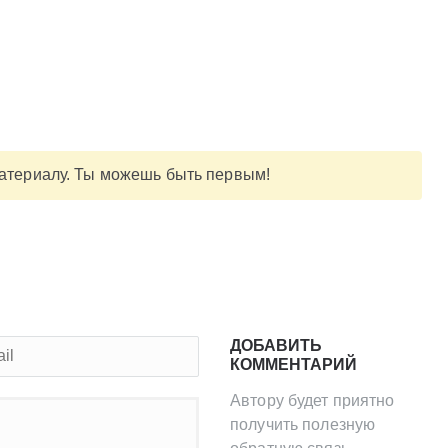
материалу. Ты можешь быть первым!
ДОБАВИТЬ
КОММЕНТАРИЙ
Автору будет приятно
получить полезную