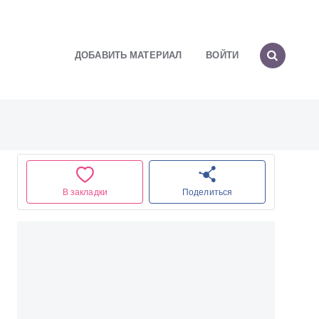
ДОБАВИТЬ МАТЕРИАЛ
ВОЙТИ
В закладки
Поделиться