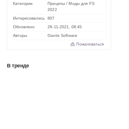
Категории
Прицепы
/
Моды для FS
2022
Интересовались
807
Обновлено
28-11-2021, 08:45
Авторы
Giants Software
Пожаловаться
В тренде