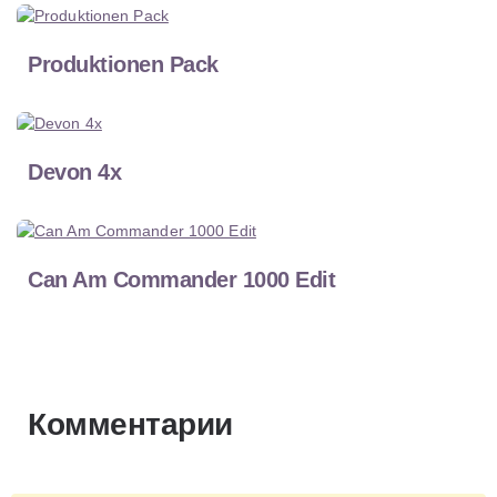
Produktionen Pack
Devon 4x
Can Am Commander 1000 Edit
Комментарии