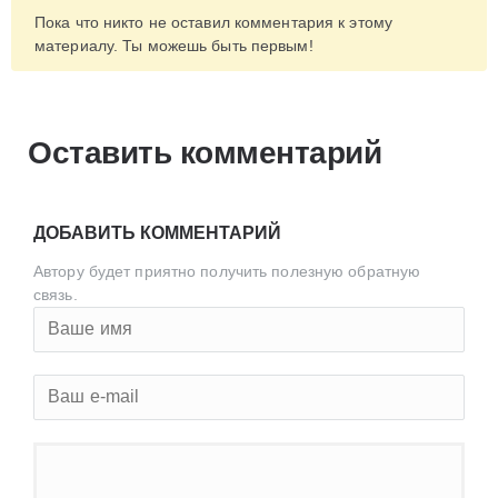
Пока что никто не оставил комментария к этому
материалу. Ты можешь быть первым!
Оставить комментарий
ДОБАВИТЬ КОММЕНТАРИЙ
Автору будет приятно получить полезную обратную
связь.