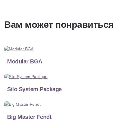
Вам может понравиться
Modular BGA
Silo System Package
Big Master Fendt