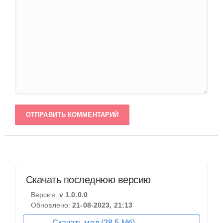
ОТПРАВИТЬ КОММЕНТАРИЙ
Скачать последнюю версию
Версия:
v 1.0.0.0
Обновлено:
21-08-2023, 21:13
Скачать мод (28,5 Мб)