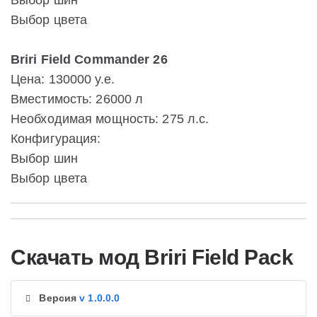
Выбор шин
Выбор цвета
Briri Field Commander 26
Цена: 130000 у.е.
Вместимость: 26000 л
Необходимая мощность: 275 л.с.
Конфигурация:
Выбор шин
Выбор цвета
Скачать мод Briri Field Pack
Версия
v 1.0.0.0