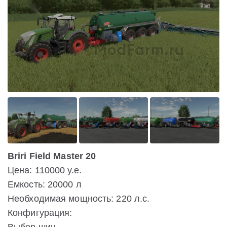
Briri Field Master 20
Цена: 110000 у.е.
Емкость: 20000 л
Необходимая мощность: 220 л.с.
Конфигурация: