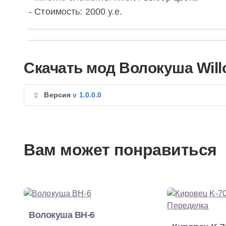
- Стоимость: 2000 у.е.
Скачать мод Волокуша Will
Версия
v 1.0.0.0
Вам может понравиться
Волокуша ВН-6