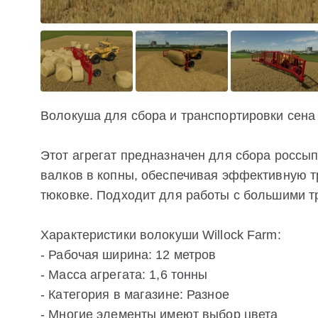
Волокуша для сбора и транспортировки сена
Этот агрегат предназначен для сбора россып
валков в копны, обеспечивая эффективную т
тюковке. Подходит для работы с большими т
Характеристики волокуши Willock Farm:
- Рабочая ширина: 12 метров
- Масса агрегата: 1,6 тонны
- Категория в магазине: Разное
- Многие элементы имеют выбор цвета