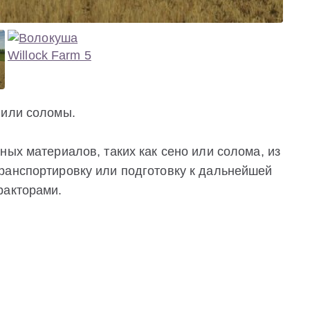
 или соломы.
ных материалов, таких как сено или солома, из
ранспортировку или подготовку к дальнейшей
ракторами.