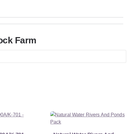
ock Farm