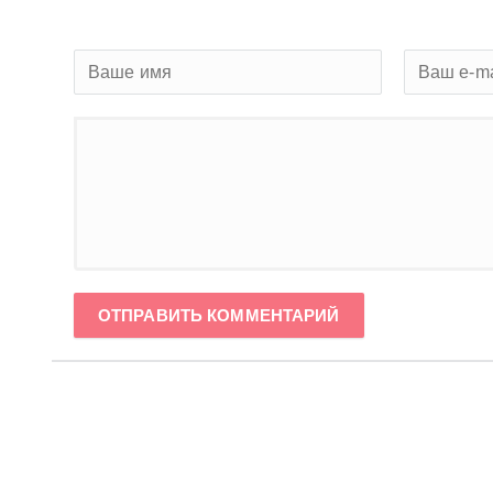
ОТПРАВИТЬ КОММЕНТАРИЙ