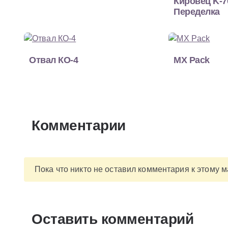
Кировец K-7
Переделка
Отвал КО-4
MX Pack
Комментарии
Пока что никто не оставил комментария к этому 
Оставить комментарий