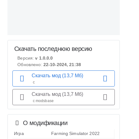
Скачать последнюю версию
Версия:
v 1.0.0.0
Обновлено:
22-10-2024, 21:38
Скачать мод (13,7 Мб)
с
Скачать мод (13,7 Мб)
с modsbase
О модификации
Игра
Farming Simulator 2022