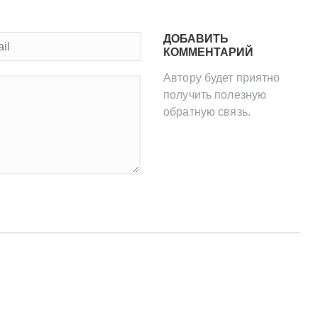
ДОБАВИТЬ
КОММЕНТАРИЙ
Автору будет приятно
получить полезную
обратную связь.