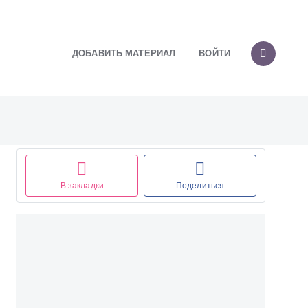
ДОБАВИТЬ МАТЕРИАЛ
ВОЙТИ
В закладки
Поделиться