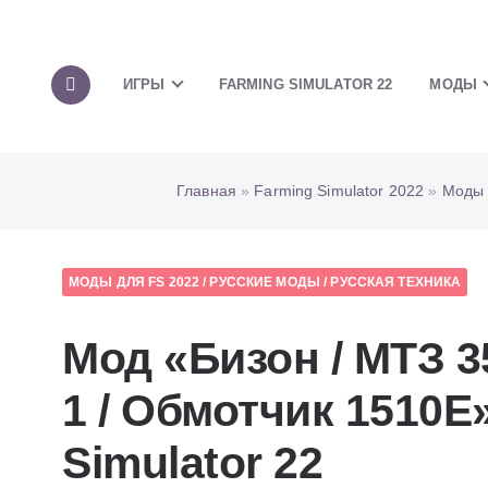
ИГРЫ
FARMING SIMULATOR 22
МОДЫ
Главная
»
Farming Simulator 2022
»
Моды 
МОДЫ ДЛЯ FS 2022
/
РУССКИЕ МОДЫ
/
РУССКАЯ ТЕХНИКА
Мод «Бизон / МТЗ 35
1 / Обмотчик 1510Е
Simulator 22