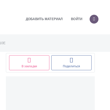
ДОБАВИТЬ МАТЕРИАЛ
ВОЙТИ
510Е
В закладки
Поделиться