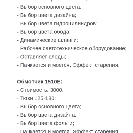
- Выбор основного цвета;
- Выбор цвета дизайна;
- Выбор цвета гидроцилиндров;
- Выбор цвета обода;
- Динамические шланги;
- Рабочее светотехническое оборудование;
- Оставляет следы;
- Пачкается и моется, Эффект старения.
Обмотчик 1510Е:
- Стоимость: 3000;
- Тюки 125-180;
- Выбор основного цвета;
- Выбор цвета дизайна;
- Выбор цвета фольги;
- Пачкается и моется, Эффект старения.