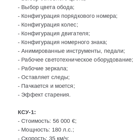
- Выбор цвета обода;
- Конфигурация порядкового номера;
- Конфигурация колес;
- Конфигурация двигателя;
- Конфигурация номерного знака;
- Анимированные инструменты, педали;
- Рабочее светотехническое оборудование;
- Рабочие зеркала;
- Оставляет следы;
- Пачкается и моется;
- Эффект старения.
КСУ-1:
- Стоимость: 56 000 €;
- Мощность: 180 л.с.;
- Скорость: 35 км/ч;