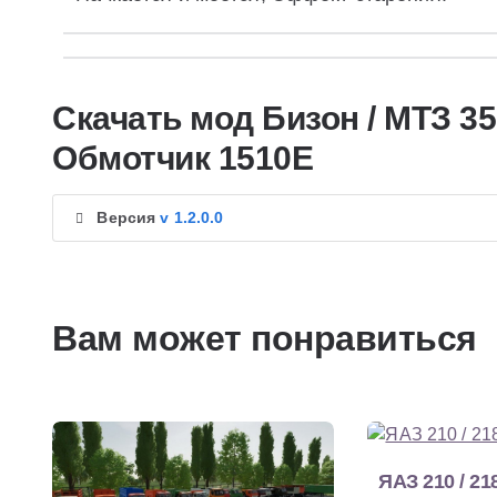
Скачать мод Бизон / МТЗ 352
Обмотчик 1510Е
Версия
v 1.2.0.0
Вам может понравиться
ЯАЗ 210 / 21