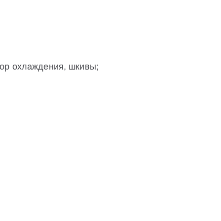
ор охлаждения, шкивы;