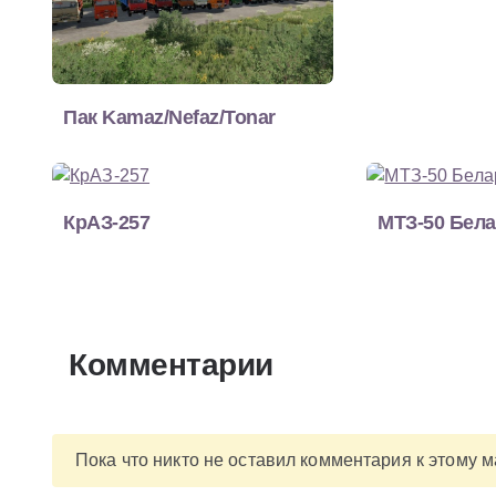
Пак Kamaz/Nefaz/Tonar
КрАЗ-257
МТЗ-50 Бел
Комментарии
Пока что никто не оставил комментария к этому 