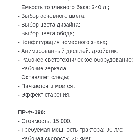
- Емкость топливного бака: 340 л.;
- Выбор основного цвета;
- Выбор цвета дизайна;
- Выбор цвета обода;
- Конфигурация номерного знака;
- Анимированный дисплей, джойстик;
- Рабочее светотехническое оборудование;
- Рабочие зеркала;
- Оставляет следы;
- Пачкается и моется;
- Эффект старения.
ПР-Ф-180:
- Стоимость: 15 000;
- Требуемая мощность трактора: 90 л/с;
- Рабочая скорость: 20 км/ч;