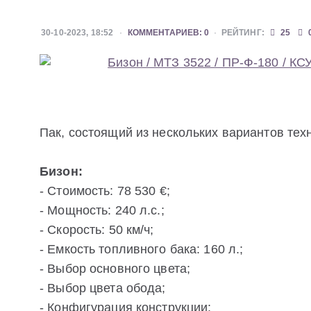
30-10-2023, 18:52
КОММЕНТАРИЕВ: 0
РЕЙТИНГ:
25
Пак, состоящий из нескольких вариантов тех
Бизон:
- Стоимость: 78 530 €;
- Мощность: 240 л.с.;
- Скорость: 50 км/ч;
- Емкость топливного бака: 160 л.;
- Выбор основного цвета;
- Выбор цвета обода;
- Конфигурация конструкции;