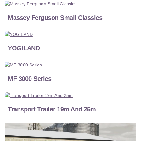
Massey Ferguson Small Classics
YOGILAND
MF 3000 Series
Transport Trailer 19m And 25m