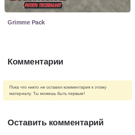
Grimme Pack
Комментарии
Пока что никто не оставил комментария к этому
материалу. Ты можешь быть первым!
Оставить комментарий