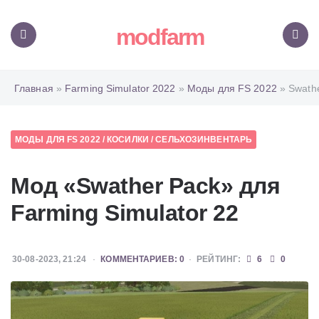
modfarm
Меню
Поиск
Главная
»
Farming Simulator 2022
»
Моды для FS 2022
» Swath
МОДЫ ДЛЯ FS 2022
/
КОСИЛКИ
/
СЕЛЬХОЗИНВЕНТАРЬ
Мод «Swather Pack» для
Farming Simulator 22
30-08-2023, 21:24
КОММЕНТАРИЕВ: 0
РЕЙТИНГ:
6
0