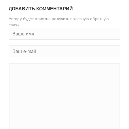
ДОБАВИТЬ КОММЕНТАРИЙ
Автору будет приятно получить полезную обратную
связь.