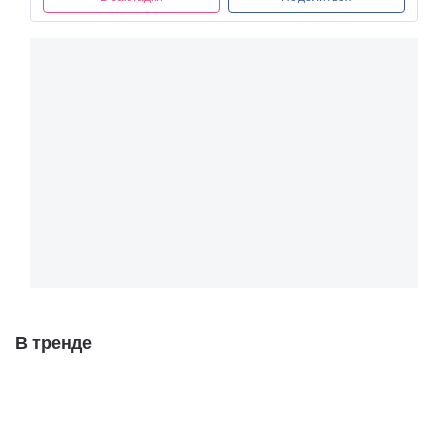
В тренде