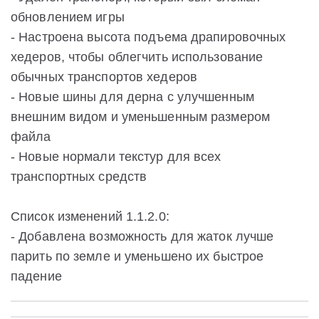
обновлением игры
- Настроена высота подъема драпировочных
хедеров, чтобы облегчить использование
обычных транспортов хедеров
- Новые шины для дерна с улучшенным
внешним видом и уменьшенным размером
файла
- Новые нормали текстур для всех
транспортных средств
Список изменений 1.1.2.0:
- Добавлена возможность для жаток лучше
парить по земле и уменьшено их быстрое
падение