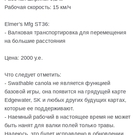
Рабочая скорость: 15 км/ч
Elmer's Mfg ST36:
- Валковая транспортировка для перемещения
на большие расстояния
Цена: 2000 у.е.
Что следует отметить:
- Swathable canola не является функцией
базовой игры, она появится на грядущей карте
Edgewater, SK и любых других будущих картах,
которые ее поддерживают.
- Наемный рабочий в настоящее время не может
быть нанят для валки полей только травы.
Надеюсь, это будет исправлено в обновлении