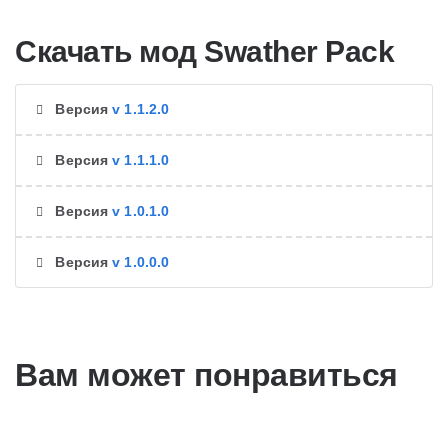
Скачать мод Swather Pack
Версия
v 1.1.2.0
Версия
v 1.1.1.0
Версия
v 1.0.1.0
Версия
v 1.0.0.0
Вам может понравиться