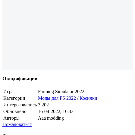
О модификации
Игра
Farming Simulator 2022
Категории
Моды для FS 2022
/
Косилки
Интересовались
3 202
Обновлено
16-04-2022, 16:33
Авторы
Aaa modding
Пожаловаться