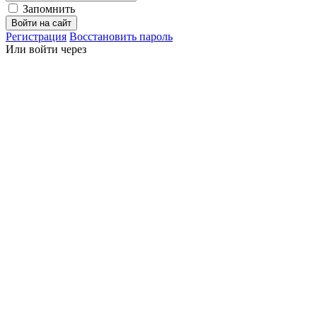
Запомнить
Войти на сайт
Регистрация
Восстановить пароль
Или войти через