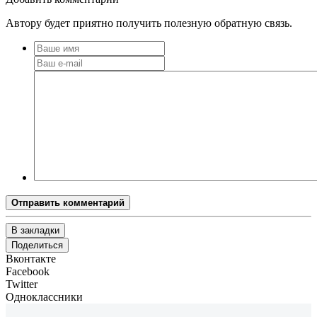
Автору будет приятно получить полезную обратную связь.
Отправить комментарий
В закладки
Поделиться
Вконтакте
Facebook
Twitter
Одноклассники