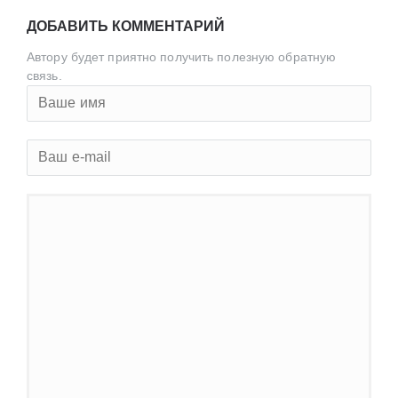
ДОБАВИТЬ КОММЕНТАРИЙ
Автору будет приятно получить полезную обратную
связь.