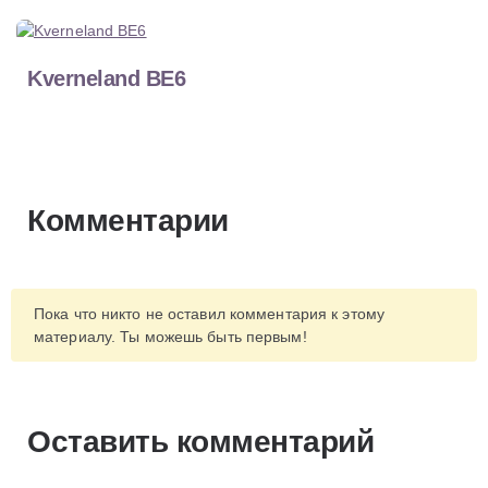
Kverneland BE6
Комментарии
Пока что никто не оставил комментария к этому
материалу. Ты можешь быть первым!
Оставить комментарий