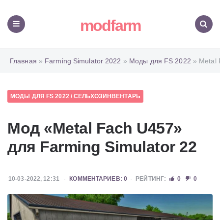
modfarm
Меню
Поиск
Главная
»
Farming Simulator 2022
»
Моды для FS 2022
» Metal
МОДЫ ДЛЯ FS 2022
/
СЕЛЬХОЗИНВЕНТАРЬ
Мод «Metal Fach U457»
для Farming Simulator 22
10-03-2022, 12:31
КОММЕНТАРИЕВ: 0
РЕЙТИНГ:
0
0