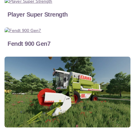
Player Super Strength
Fendt 900 Gen7