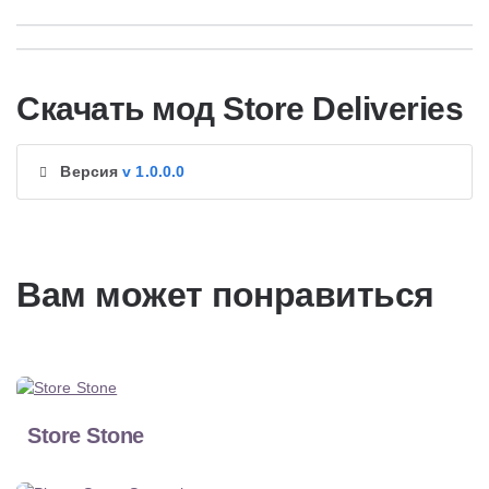
Скачать мод Store Deliveries
Версия
v 1.0.0.0
Вам может понравиться
Store Stone