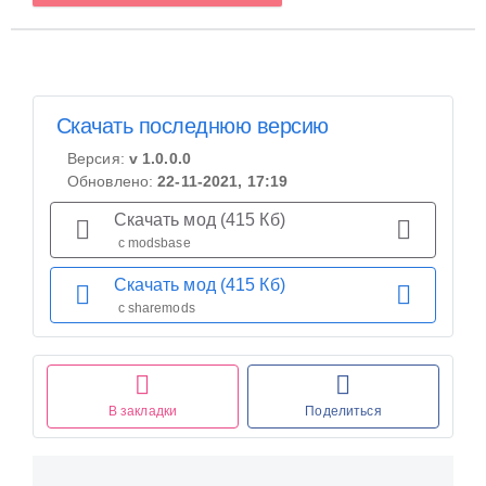
Скачать последнюю версию
Версия:
v 1.0.0.0
Обновлено:
22-11-2021, 17:19
Скачать мод (415 Кб)
с modsbase
Скачать мод (415 Кб)
с sharemods
В закладки
Поделиться