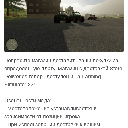
Попросите магазин доставить ваши покупки за
определенную плату. Магазин с доставкой Store
Deliveries теперь доступен и на Farming
Simulator 22!
Особенности мода:
- Местоположение устанавливается в
зависимости от позиции игрока.
- При использовании доставки к вашим