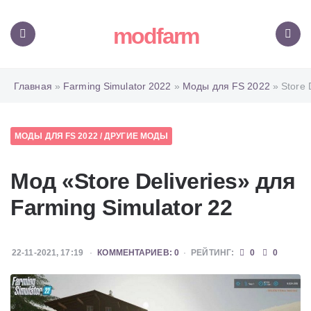
modfarm
Меню
Поиск
Главная
»
Farming Simulator 2022
»
Моды для FS 2022
» Store D
МОДЫ ДЛЯ FS 2022
/
ДРУГИЕ МОДЫ
Мод «Store Deliveries» для
Farming Simulator 22
22-11-2021, 17:19
КОММЕНТАРИЕВ: 0
РЕЙТИНГ:
0
0