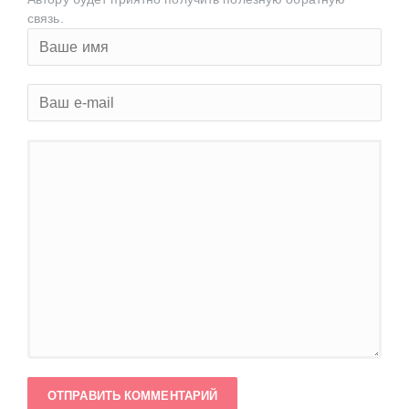
связь.
ОТПРАВИТЬ КОММЕНТАРИЙ