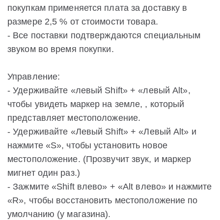
покупкам применяется плата за доставку в
размере 2,5 % от стоимости товара.
- Все поставки подтверждаются специальным
звуком во время покупки.
Управление:
- Удерживайте «левый Shift» + «левый Alt»,
чтобы увидеть маркер на земле, , который
представляет местоположение.
- Удерживайте «Левый Shift» + «Левый Alt» и
нажмите «S», чтобы установить новое
местоположение. (Прозвучит звук, и маркер
мигнет один раз.)
- Зажмите «Shift влево» + «Alt влево» и нажмите
«R», чтобы восстановить местоположение по
умолчанию (у магазина).