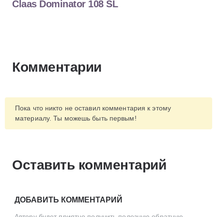
Claas Dominator 108 SL
Комментарии
Пока что никто не оставил комментария к этому
материалу. Ты можешь быть первым!
Оставить комментарий
ДОБАВИТЬ КОММЕНТАРИЙ
Автору будет приятно получить полезную обратную