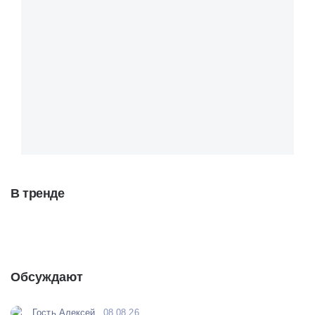
В тренде
Обсуждают
Гость Алексей
08.08.26