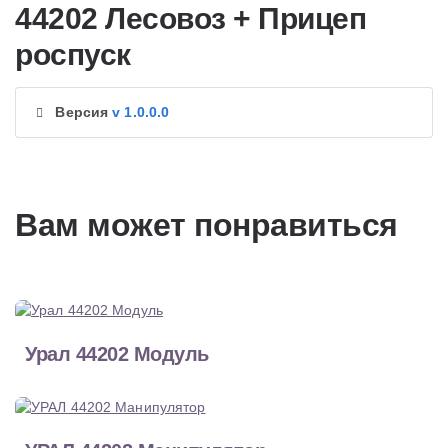
44202 Лесовоз + Прицеп
роспуск
Версия
v 1.0.0.0
Вам может понравиться
Урал 44202 Модуль