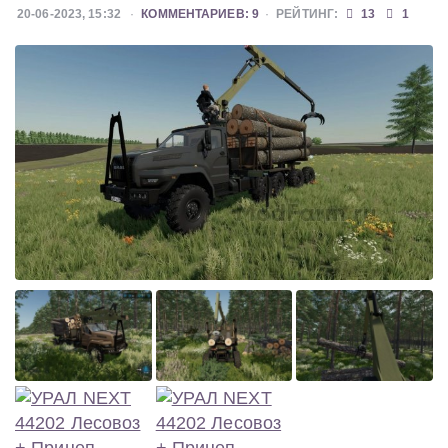
20-06-2023, 15:32
КОММЕНТАРИЕВ: 9
РЕЙТИНГ:
13
1