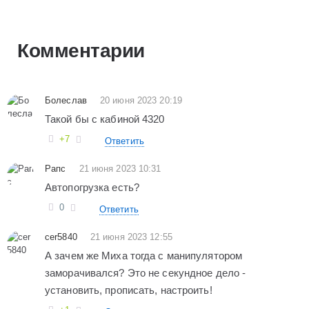
Комментарии
Болеслав
20 июня 2023 20:19
Такой бы с кабиной 4320
+7
Ответить
Рапс
21 июня 2023 10:31
Автопогрузка есть?
0
Ответить
cer5840
21 июня 2023 12:55
А зачем же Миха тогда с манипулятором
заморачивался? Это не секундное дело -
установить, прописать, настроить!