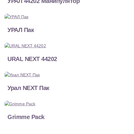
УРАЛ 44202 Манипулятор
УРАЛ Пак
URAL NEXT 44202
Урал NEXT Пак
Grimme Pack