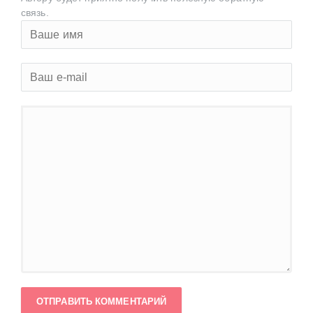
связь.
ОТПРАВИТЬ КОММЕНТАРИЙ