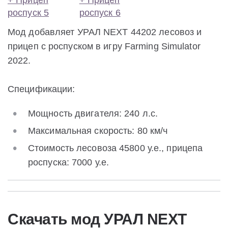
Мод добавляет УРАЛ NEXT 44202 лесовоз и
прицеп с роспуском в игру Farming Simulator
2022.
Спецификации:
Мощность двигателя: 240 л.с.
Максимальная скорость: 80 км/ч
Стоимость лесовоза 45800 у.е., прицепа
роспуска: 7000 у.е.
Скачать мод УРАЛ NEXT