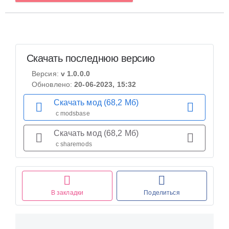
Скачать последнюю версию
Версия:
v 1.0.0.0
Обновлено:
20-06-2023, 15:32
Скачать мод (68,2 Мб)
с modsbase
Скачать мод (68,2 Мб)
с sharemods
В закладки
Поделиться