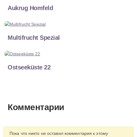
Aukrug Homfeld
Multifrucht Spezial
Ostseeküste 22
Комментарии
Пока что никто не оставил комментария к этому