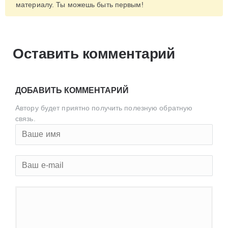
материалу. Ты можешь быть первым!
Оставить комментарий
ДОБАВИТЬ КОММЕНТАРИЙ
Автору будет приятно получить полезную обратную
связь.