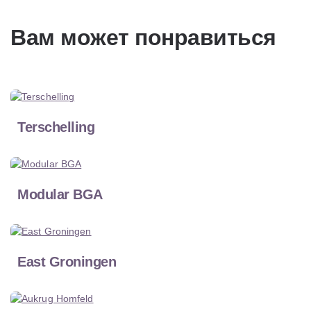
Вам может понравиться
Terschelling
Modular BGA
East Groningen