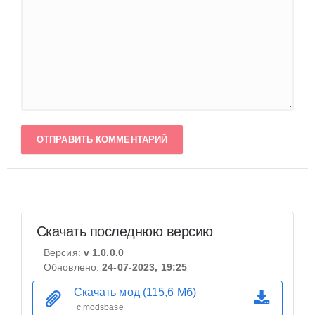
ОТПРАВИТЬ КОММЕНТАРИЙ
Скачать последнюю версию
Версия:
v 1.0.0.0
Обновлено:
24-07-2023, 19:25
Скачать мод (115,6 Мб)
с modsbase