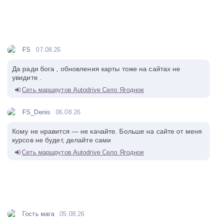
FS
07.08.26
Да ради бога , обновления карты тоже на сайтах не
увидите .
Сеть маршрутов Autodrive Село Ягодное
FS_Denis
06.08.26
Кому не нравится — не качайте. Больше на сайте от меня
курсов не будет, делайте сами
Сеть маршрутов Autodrive Село Ягодное
Гость мага
05.08.26