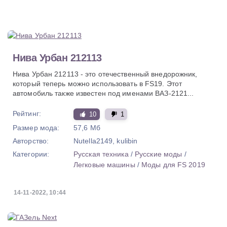
Нива Урбан 212113
Нива Урбан 212113 - это отечественный внедорожник,
который теперь можно использовать в FS19. Этот
автомобиль также известен под именами ВАЗ-2121...
Рейтинг:
10
1
Размер мода:
57,6 Мб
Авторство:
Nutella2149, kulibin
Категории:
Русская техника
/
Русские моды
/
Легковые машины
/
Моды для FS 2019
14-11-2022, 10:44