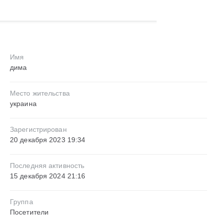
Имя
дима
Место жительства
украина
Зарегистрирован
20 декабря 2023 19:34
Последняя активность
15 декабря 2024 21:16
Группа
Посетители