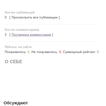
Кол-во публикаций
0 [ Просмотреть все публикации ]
Кол-во комментариев
2 [
Последние комментарии
]
Рейтинг на сайте
Понравилось:
0
, Не понравилось:
0
, Суммарный рейтинг:
0
О СЕБЕ
Обсуждают