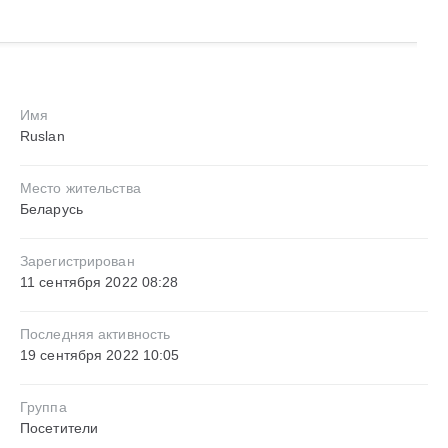
Имя
Ruslan
Место жительства
Беларусь
Зарегистрирован
11 сентября 2022 08:28
Последняя активность
19 сентября 2022 10:05
Группа
Посетители