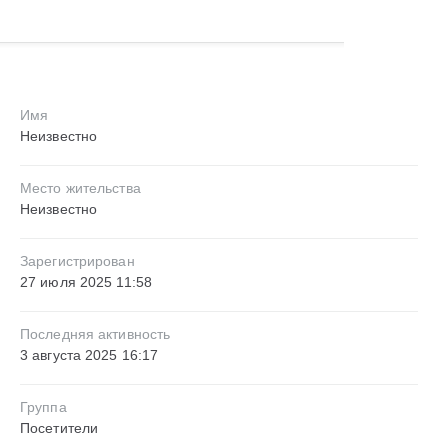
Имя
Неизвестно
Место жительства
Неизвестно
Зарегистрирован
27 июля 2025 11:58
Последняя активность
3 августа 2025 16:17
Группа
Посетители