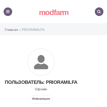
modfarm
Меню
Поиск
Главная
» PRIORAMILFA
ПОЛЬЗОВАТЕЛЬ: PRIORAMILFA
Офлайн
Информация