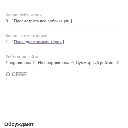
Кол-во публикаций
0 [ Просмотреть все публикации ]
Кол-во комментариев
1 [
Последние комментарии
]
Рейтинг на сайте
Понравилось:
0
, Не понравилось:
0
, Суммарный рейтинг:
0
О СЕБЕ
Обсуждают